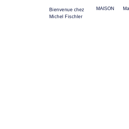
MAISON
Ma
Bienvenue chez
Michel Fischler