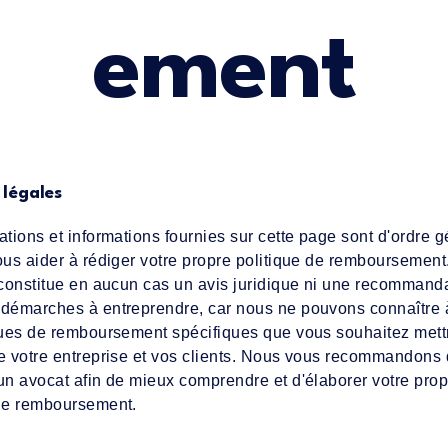
ement
 légales
ations et informations fournies sur cette page sont d'ordre g
ous aider à rédiger votre propre politique de remboursement
 constitue en aucun cas un avis juridique ni une recommand
 démarches à entreprendre, car nous ne pouvons connaître 
iques de remboursement spécifiques que vous souhaitez mett
e votre entreprise et vos clients. Nous vous recommandons
un avocat afin de mieux comprendre et d'élaborer votre prop
 de remboursement.